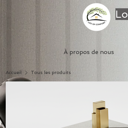
Lo
À propos de nous
Accueil
Tous les produits