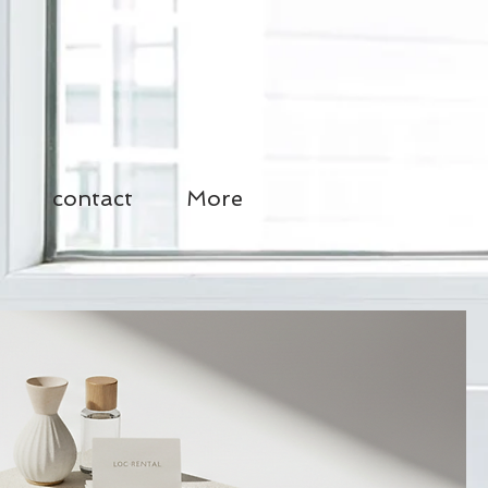
contact
More