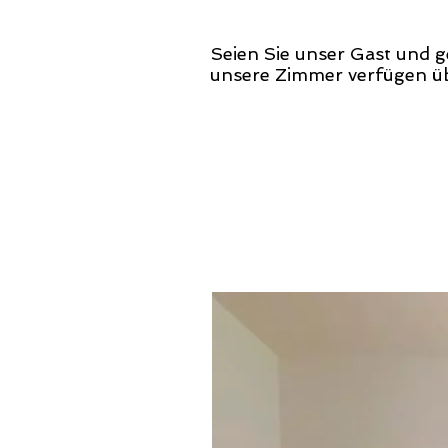
Seien Sie unser Gast und 
unsere Zimmer verfügen üb