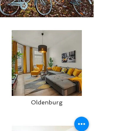
Oldenburg