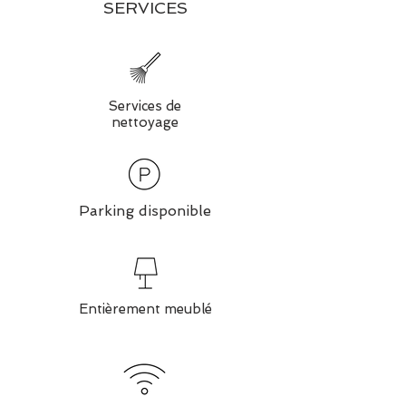
SERVICES
Services de
nettoyage
Parking disponible
Entièrement meublé