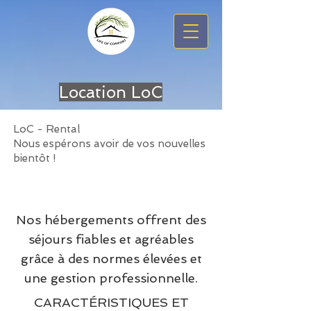
Location LoC
LoC - Rental
Nous espérons avoir de vos nouvelles
bientôt !
Nos hébergements offrent des
séjours fiables et agréables
grâce à des normes élevées et
une gestion professionnelle.
CARACTÉRISTIQUES ET