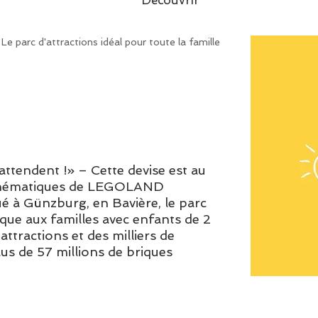
Découvrir
parc d'attractions idéal pour toute la famille
attendent !» – Cette devise est au
 thématiques de LEGOLAND
é à Günzburg, en Bavière, le parc
que aux familles avec enfants de 2
attractions et des milliers de
s de 57 millions de briques