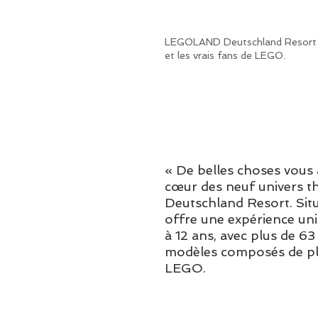
LEGOLAND Deutschland Resort Le 
et les vrais fans de LEGO.
« De belles choses vous 
cœur des neuf univers
Deutschland Resort. Situ
offre une expérience uni
à 12 ans, avec plus de 63 
modèles composés de plu
LEGO.