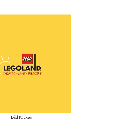
Bild Klicken