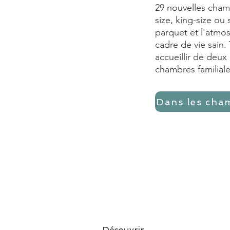
29 nouvelles cham
size, king-size ou 
parquet et l'atmo
cadre de vie sain
accueillir de deux
chambres familiale
Dans les cha