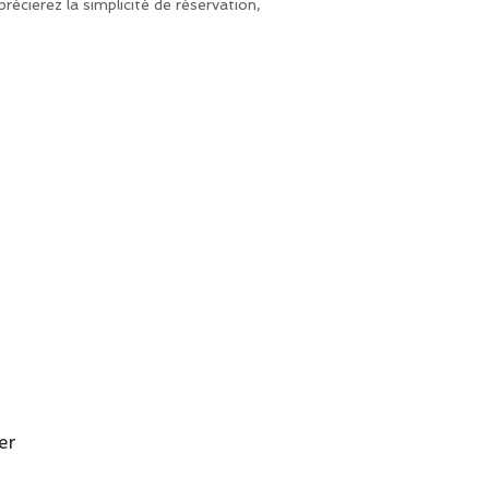
récierez la simplicité de réservation,
er