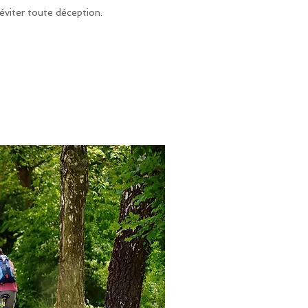
'éviter toute déception.