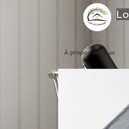
Lo
À propos de nous