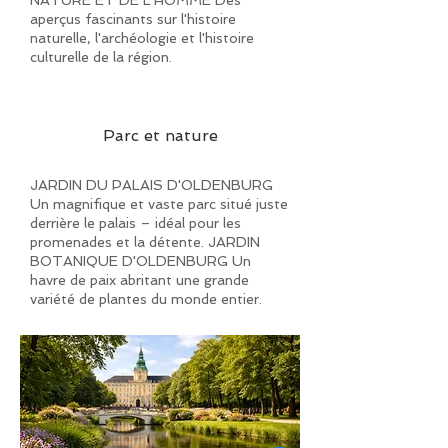
NATURE ET DE L'HOMME Des
aperçus fascinants sur l'histoire
naturelle, l'archéologie et l'histoire
culturelle de la région.
Parc et nature
JARDIN DU PALAIS D'OLDENBURG
Un magnifique et vaste parc situé juste
derrière le palais – idéal pour les
promenades et la détente. JARDIN
BOTANIQUE D'OLDENBURG Un
havre de paix abritant une grande
variété de plantes du monde entier.