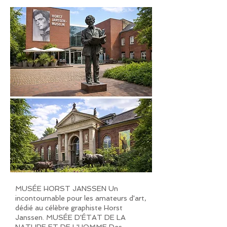
MUSÉE HORST JANSSEN Un
incontournable pour les amateurs d'art,
dédié au célèbre graphiste Horst
Janssen. MUSÉE D'ÉTAT DE LA