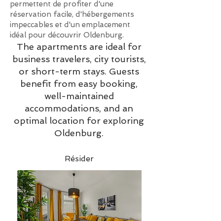
permettent de profiter d'une
réservation facile, d'hébergements
impeccables et d'un emplacement
idéal pour découvrir Oldenburg.
The apartments are ideal for
business travelers, city tourists,
or short-term stays. Guests
benefit from easy booking,
well-maintained
accommodations, and an
optimal location for exploring
Oldenburg.
Résider