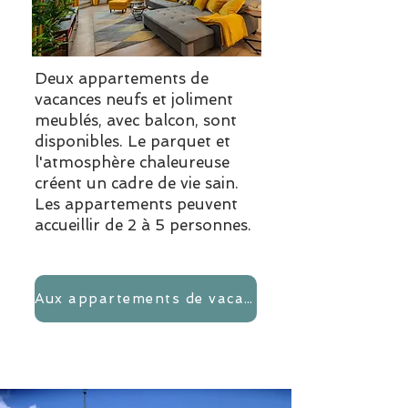
Deux appartements de
vacances neufs et joliment
meublés, avec balcon, sont
disponibles. Le parquet et
l'atmosphère chaleureuse
créent un cadre de vie sain.
Les appartements peuvent
accueillir de 2 à 5 personnes.
Aux appartements de vacances