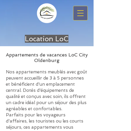
Location LoC
Appartements de vacances LoC City
Oldenburg
Nos appartements meublés avec goût
peuvent accueillir de 3 à 5 personnes
et bénéficient d'un emplacement
central. Dotés d'équipements de
qualité et conçus avec soin, ils offrent
un cadre idéal pour un séjour des plus
agréables et confortables.
Parfaits pour les voyageurs
d'affaires, les touristes ou les courts
séjours, ces appartements vous