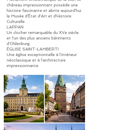
château impressionnant possède une
histoire fascinante et abrite aujourd'hui
le Musée d'État d'Art et d'Histoire
Culturelle.
LAPPAN
Un clocher remarquable du XVe siècle
et l'un des plus anciens bâtiments
d'Oldenburg.
ÉGLISE SAINT-LAMBERTI
Une église exceptionnelle à l'intérieur
néoclassique et à l'architecture
impressionnante.