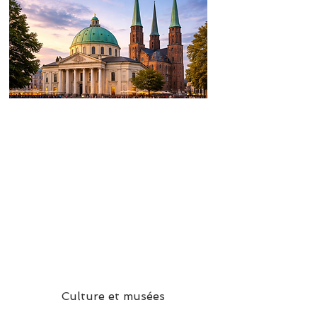
Culture et musées