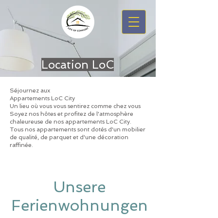
Location LoC
Séjournez aux
Appartements LoC City
Un lieu où vous vous sentirez comme chez vous
Soyez nos hôtes et profitez de l'atmosphère
chaleureuse de nos appartements LoC City.
Tous nos appartements sont dotés d'un mobilier
de qualité, de parquet et d'une décoration
raffinée.
Unsere
Ferienwohnungen