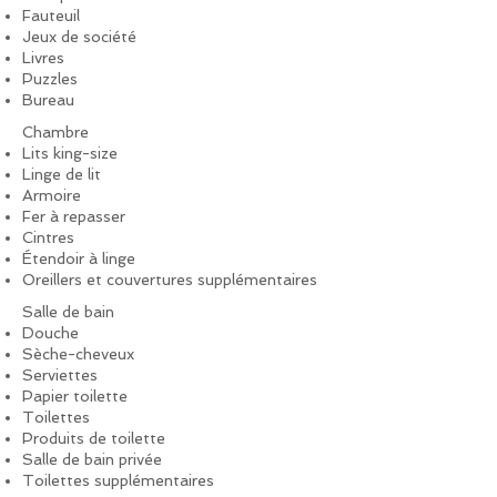
Fauteuil
Jeux de société
Livres
Puzzles
Bureau
Chambre
Lits king-size
Linge de lit
Armoire
Fer à repasser
Cintres
Étendoir à linge
Oreillers et couvertures supplémentaires
Salle de bain
Douche
Sèche-cheveux
Serviettes
Papier toilette
Toilettes
Produits de toilette
Salle de bain privée
Toilettes supplémentaires