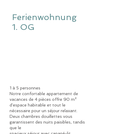
Ferienwohnung
1. OG
1 à 5 personnes
Notre confortable appartement de
vacances de 4 pièces offre 90 m²
d'espace habitable et tout le
nécessaire pour un séjour relaxant.
Deux chambres douillettes vous
garantissent des nuits paisibles, tandis
que le
spacieux séjour avec canapé-lit