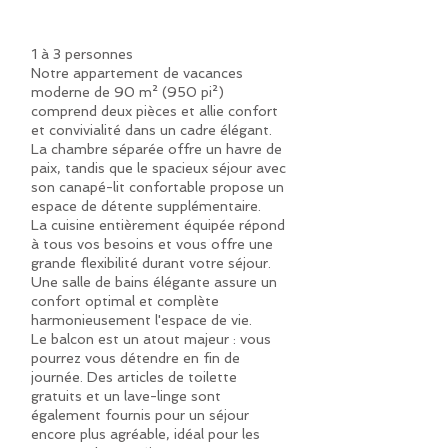
1 à 3 personnes
Notre appartement de vacances
moderne de 90 m² (950 pi²)
comprend deux pièces et allie confort
et convivialité dans un cadre élégant.
La chambre séparée offre un havre de
paix, tandis que le spacieux séjour avec
son canapé-lit confortable propose un
espace de détente supplémentaire.
La cuisine entièrement équipée répond
à tous vos besoins et vous offre une
grande flexibilité durant votre séjour.
Une salle de bains élégante assure un
confort optimal et complète
harmonieusement l'espace de vie.
Le balcon est un atout majeur : vous
pourrez vous détendre en fin de
journée. Des articles de toilette
gratuits et un lave-linge sont
également fournis pour un séjour
encore plus agréable, idéal pour les