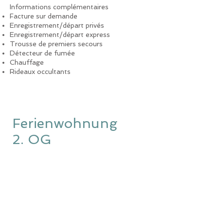
Informations complémentaires
Facture sur demande
Enregistrement/départ privés
Enregistrement/départ express
Trousse de premiers secours
Détecteur de fumée
Chauffage
Rideaux occultants
Ferienwohnung
2. OG