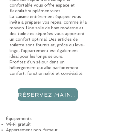
confortable vous offre espace et
flexibilité supplémentaires.
La cuisine entièrement équipée vous
invite à préparer vos repas, comme à la
maison. Une salle de bain moderne et
des toilettes séparées vous apportent
un confort optimal. Des articles de
toilette sont fournis et, grâce au lave-
linge, l'appartement est également
idéal pour les longs séjours.
Profitez d'un séjour dans un
hébergement qui allie parfaitement
confort, fonctionnalité et convivialité.
RÉSERVEZ MAINTENANT
Équipements
Wi-Fi gratuit
Appartement non-fumeur