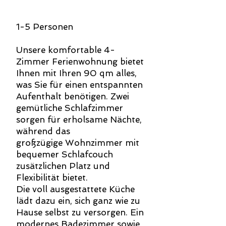
1-5 Personen
Unsere komfortable 4-
Zimmer Ferienwohnung bietet
Ihnen mit Ihren 90 qm alles,
was Sie für einen entspannten
Aufenthalt benötigen. Zwei
gemütliche Schlafzimmer
sorgen für erholsame Nächte,
während das
großzügige Wohnzimmer mit
bequemer Schlafcouch
zusätzlichen Platz und
Flexibilität bietet.
Die voll ausgestattete Küche
lädt dazu ein, sich ganz wie zu
Hause selbst zu versorgen. Ein
modernes Badezimmer sowie