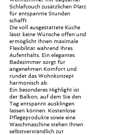
Schlafcouch zusätzlichen Platz
für entspannte Stunden
schafft.
Die voll ausgestattete Küche
lässt keine Wünsche offen und
ermöglicht Ihnen maximale
Flexibilität während Ihres
Aufenthalts. Ein elegantes
Badezimmer sorgt für
angenehmen Komfort und
rundet das Wohnkonzept
harmonisch ab.
Ein besonderes Highlight ist
der Balkon, auf dem Sie den
Tag entspannt ausklingen
lassen können. Kostenlose
Pflegeprodukte sowie eine
Waschmaschine stehen Ihnen
selbstverständlich zur