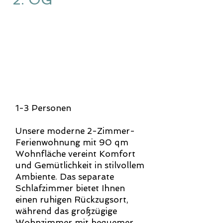
1-3 Personen
Unsere moderne 2-Zimmer-
Ferienwohnung mit 90 qm
Wohnfläche vereint Komfort
und Gemütlichkeit in stilvollem
Ambiente. Das separate
Schlafzimmer bietet Ihnen
einen ruhigen Rückzugsort,
während das großzügige
Wohnzimmer mit bequemer