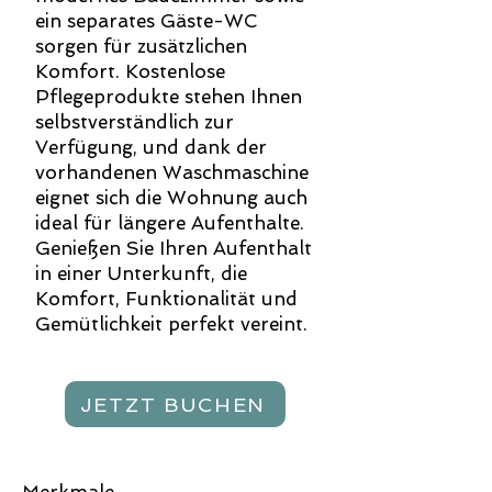
ein separates Gäste-WC
sorgen für zusätzlichen
Komfort. Kostenlose
Pflegeprodukte stehen Ihnen
selbstverständlich zur
Verfügung, und dank der
vorhandenen Waschmaschine
eignet sich die Wohnung auch
ideal für längere Aufenthalte.
Genießen Sie Ihren Aufenthalt
in einer Unterkunft, die
Komfort, Funktionalität und
Gemütlichkeit perfekt vereint.
JETZT BUCHEN