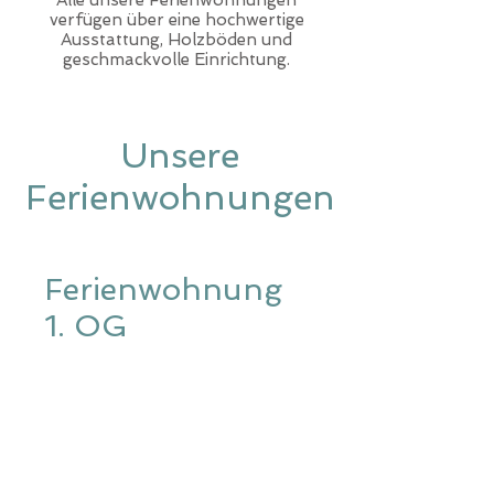
Alle unsere Ferienwohnungen
verfügen über eine hochwertige
Ausstattung, Holzböden und
geschmackvolle Einrichtung.
Unsere
Ferienwohnungen
Ferienwohnung
1. OG