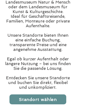
Landesmuseum Natur & Mensch
oder dem Landesmuseum für
Kunst & Kulturgeschichte.
Ideal für Geschäftsreisende,
Familien, Monteure oder private
Aufenthalte.
Unsere Standorte bieten Ihnen
eine einfache Buchung,
transparente Preise und eine
angenehme Ausstattung.
Egal ob kurzer Aufenthalt oder
längere Nutzung – bei uns finden
Sie die passende Lösung.
Entdecken Sie unsere Standorte
und buchen Sie direkt, flexibel
und unkompliziert.
Standort wählen