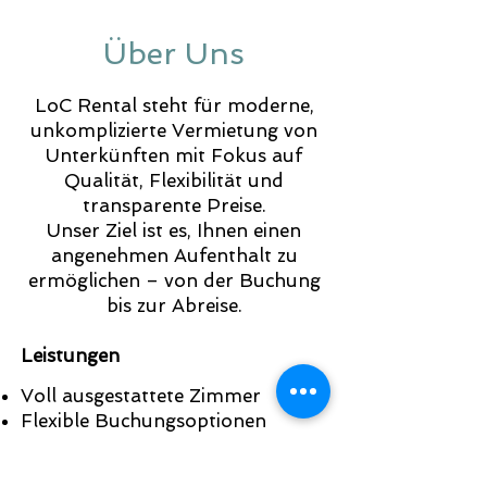
Über Uns
LoC Rental steht für moderne,
unkomplizierte Vermietung von
Unterkünften mit Fokus auf
Qualität, Flexibilität und
transparente Preise.
Unser Ziel ist es, Ihnen einen
angenehmen Aufenthalt zu
ermöglichen – von der Buchung
bis zur Abreise.
Leistungen
Voll ausgestattete Zimmer
Flexible Buchungsoptionen
Digitale Buchung & schnelle
Abwicklung