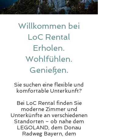
Willkommen bei
LoC Rental
Erholen.
Wohlfühlen.
Genießen.
Sie suchen eine flexible und
komfortable Unterkunft?
Bei LoC Rental finden Sie
moderne Zimmer und
Unterkünfte an verschiedenen
Standorten – ob nahe dem
LEGOLAND, dem Donau
Radweg Bayern, dem