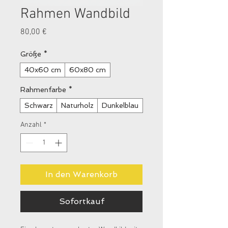
Rahmen Wandbild
Preis
80,00 €
Größe
*
40x60 cm
60x80 cm
Rahmenfarbe
*
Schwarz
Naturholz
Dunkelblau
Anzahl
*
In den Warenkorb
Sofortkauf